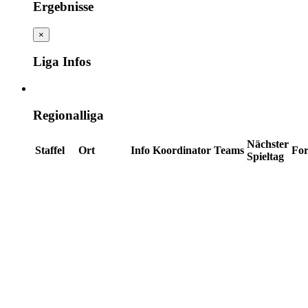
Ergebnisse
×
Liga Infos
Regionalliga
Nächster
Staffel
Ort
Info
Koordinator
Teams
Fo
Spieltag