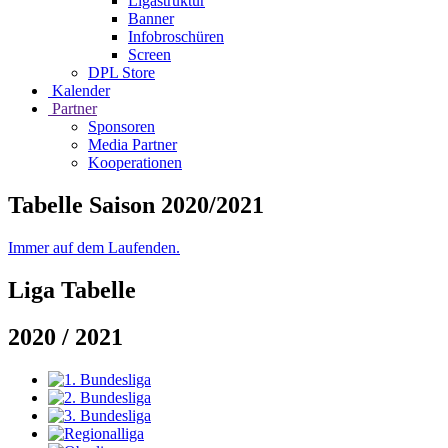
Ligastruktur
Banner
Infobroschüren
Screen
DPL Store
Kalender
Partner
Sponsoren
Media Partner
Kooperationen
Tabelle Saison 2020/2021
Immer auf dem Laufenden.
Liga Tabelle
2020 / 2021