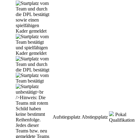
Pokal
Aufstiegsplatz
Abstiegsplatz
Qualifikation