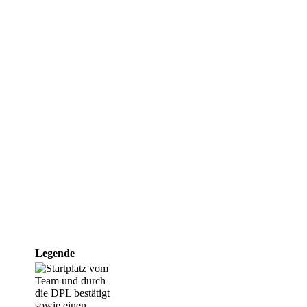
Legende