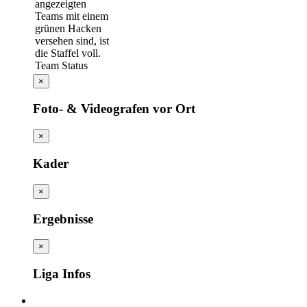
Team Status
×
Foto- & Videografen vor Ort
×
Kader
×
Ergebnisse
×
Liga Infos