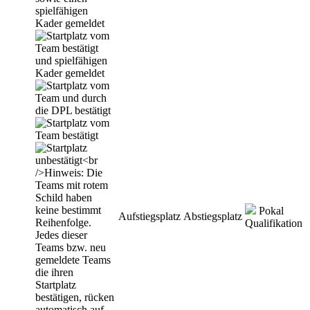
Pokal
Aufstiegsplatz
Abstiegsplatz
Qualifikation