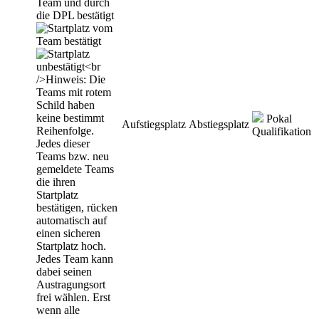
Pokal
Aufstiegsplatz
Abstiegsplatz
Qualifikation