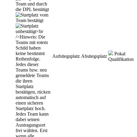
Pokal
Aufstiegsplatz
Abstiegsplatz
Qualifikation