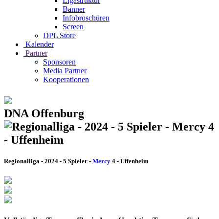
Ligastruktur
Banner
Infobroschüren
Screen
DPL Store
Kalender
Partner
Sponsoren
Media Partner
Kooperationen
DNA Offenburg
Regionalliga - 2024 - 5 Spieler -
Mercy
4 - Uffenheim