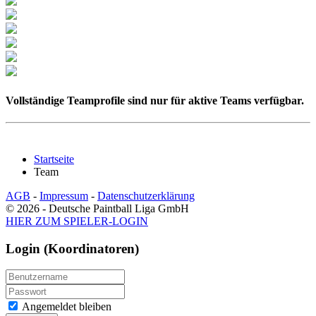
Vollständige Teamprofile sind nur für aktive Teams verfügbar.
Startseite
Team
AGB
-
Impressum
-
Datenschutzerklärung
© 2026 - Deutsche Paintball Liga GmbH
HIER ZUM SPIELER-LOGIN
Login (Koordinatoren)
Angemeldet bleiben