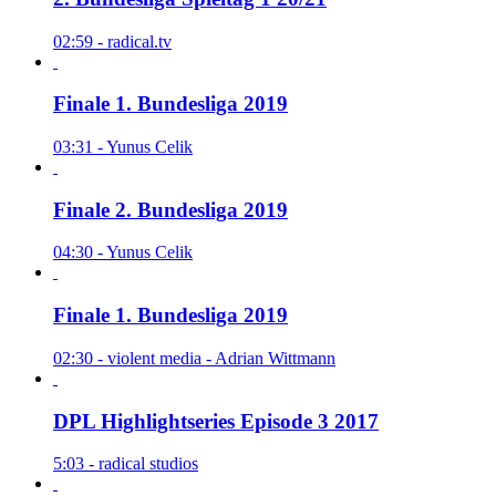
02:59 - radical.tv
Finale 1. Bundesliga 2019
03:31 - Yunus Celik
Finale 2. Bundesliga 2019
04:30 - Yunus Celik
Finale 1. Bundesliga 2019
02:30 - violent media - Adrian Wittmann
DPL Highlightseries Episode 3 2017
5:03 - radical studios