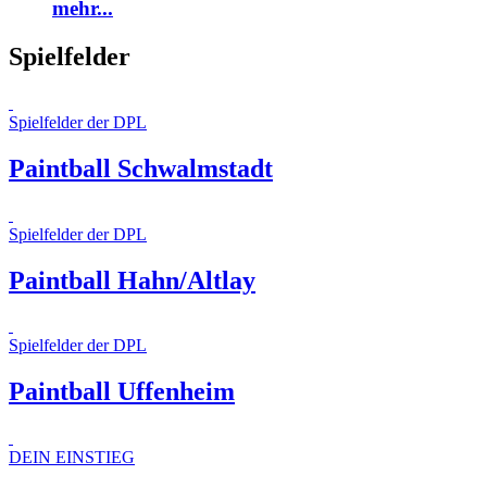
mehr...
Spielfelder
Spielfelder der DPL
Paintball Schwalmstadt
Spielfelder der DPL
Paintball Hahn/Altlay
Spielfelder der DPL
Paintball Uffenheim
DEIN EINSTIEG