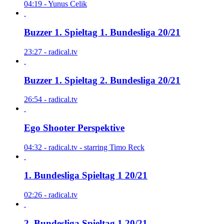
04:19 - Yunus Celik
Buzzer 1. Spieltag 1. Bundesliga 20/21
23:27 - radical.tv
Buzzer 1. Spieltag 2. Bundesliga 20/21
26:54 - radical.tv
Ego Shooter Perspektive
04:32 - radical.tv - starring Timo Reck
1. Bundesliga Spieltag 1 20/21
02:26 - radical.tv
2. Bundesliga Spieltag 1 20/21