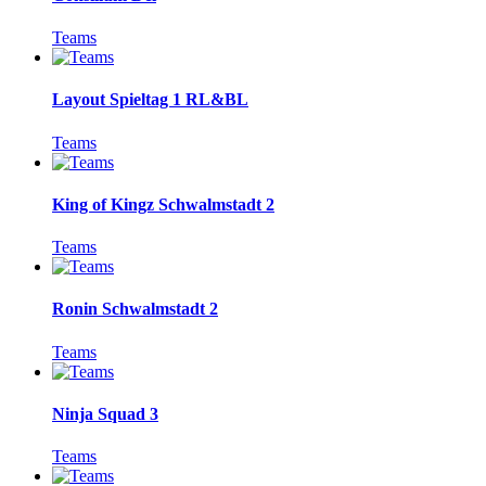
Teams
Layout Spieltag 1 RL&BL
Teams
King of Kingz Schwalmstadt 2
Teams
Ronin Schwalmstadt 2
Teams
Ninja Squad 3
Teams