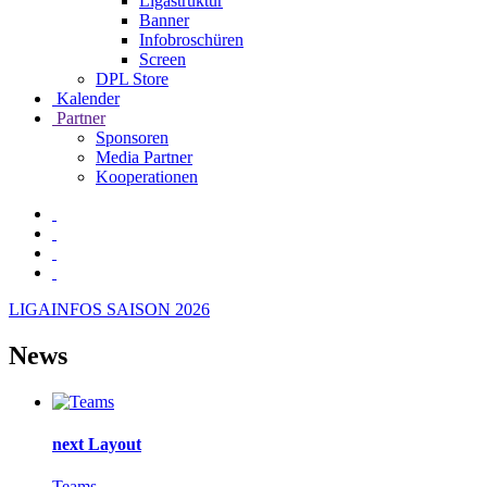
Ligastruktur
Banner
Infobroschüren
Screen
DPL Store
Kalender
Partner
Sponsoren
Media Partner
Kooperationen
LIGAINFOS SAISON 2026
News
next Layout
Teams