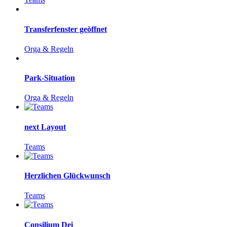
Transferfenster geöffnet
Orga & Regeln
Park-Situation
Orga & Regeln
next Layout
Teams
Herzlichen Glückwunsch
Teams
Consilium Dei