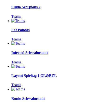
Fulda Scorpions 2
Teams
Fat Pandas
Teams
Infected Schwalmstadt
Teams
Layout Spieltag 1 OL&BZL
Teams
Ronin Schwalmstadt