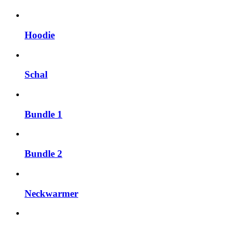
Hoodie
Schal
Bundle 1
Bundle 2
Neckwarmer