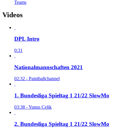
Teams
Videos
DPL Intro
0:31
Nationalmannschaften 2021
02:32 - Paintballchannel
1. Bundesliga Spieltag 1 21/22 SlowMo
03:38 - Yunus Celik
2. Bundesliga Spieltag 1 21/22 SlowMo