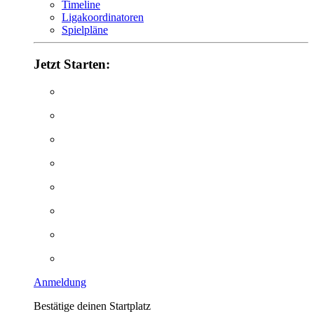
Timeline
Ligakoordinatoren
Spielpläne
Jetzt Starten:
Anmeldung
Bestätige deinen Startplatz