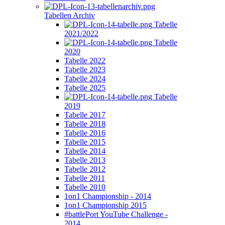
Tabellen Archiv
Tabelle
2021/2022
Tabelle
2020
Tabelle 2022
Tabelle 2023
Tabelle 2024
Tabelle 2025
Tabelle
2019
Tabelle 2017
Tabelle 2018
Tabelle 2016
Tabelle 2015
Tabelle 2014
Tabelle 2013
Tabelle 2012
Tabelle 2011
Tabelle 2010
1on1 Championship - 2014
1on1 Championship 2015
#battlePort YouTube Challenge -
2014