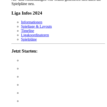
Spielpläne neu.
Liga Infos 2024
Informationen
Spieltage & Layouts
Timeline
Ligakoordinatoren
Spielpläne
Jetzt Starten: