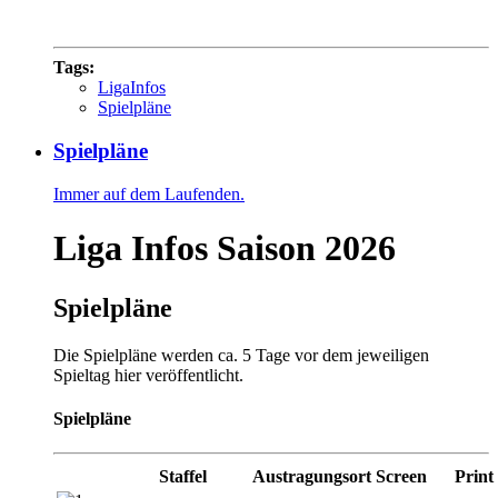
Tags:
LigaInfos
Spielpläne
Spielpläne
Immer auf dem Laufenden.
Liga Infos Saison 2026
Spielpläne
Die Spielpläne werden ca. 5 Tage vor dem jeweiligen
Spieltag hier veröffentlicht.
Spielpläne
Staffel
Austragungsort
Screen
Print