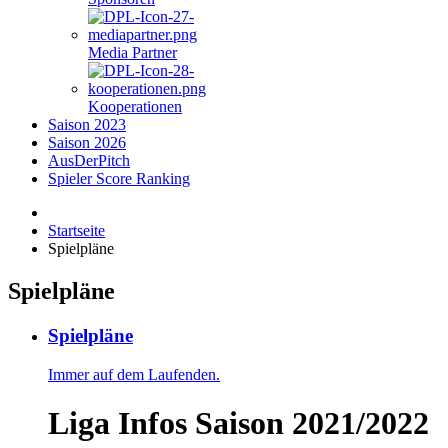
Media Partner
Kooperationen
Saison 2023
Saison 2026
AusDerPitch
Spieler Score Ranking
Startseite
Spielpläne
Spielpläne
Spielpläne
Immer auf dem Laufenden.
Liga Infos Saison 2021/2022