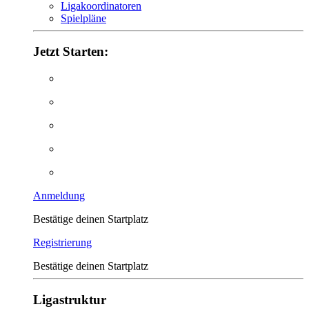
Ligakoordinatoren
Spielpläne
Jetzt Starten:
Anmeldung
Bestätige deinen Startplatz
Registrierung
Bestätige deinen Startplatz
Ligastruktur