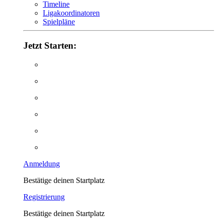
Timeline
Ligakoordinatoren
Spielpläne
Jetzt Starten:
Anmeldung
Bestätige deinen Startplatz
Registrierung
Bestätige deinen Startplatz