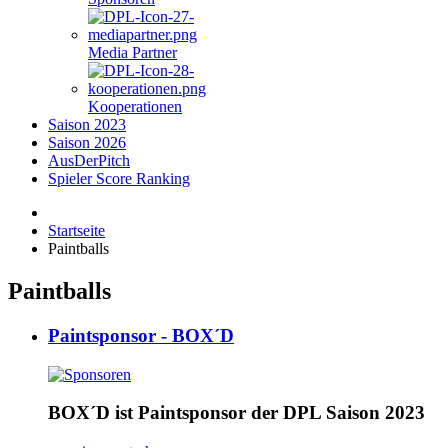
Media Partner
Kooperationen
Saison 2023
Saison 2026
AusDerPitch
Spieler Score Ranking
Startseite
Paintballs
Paintballs
Paintsponsor - BOX´D
BOX´D ist Paintsponsor der DPL Saison 2023