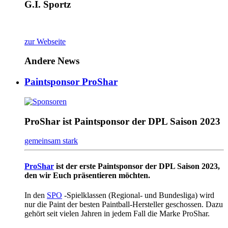
G.I. Sportz
zur Webseite
Andere News
Paintsponsor ProShar
ProShar ist Paintsponsor der DPL Saison 2023
gemeinsam stark
ProShar
ist der erste Paintsponsor der DPL Saison 2023,
den wir Euch präsentieren möchten.
In den
SPO
-Spielklassen (Regional- und Bundesliga) wird
nur die Paint der besten Paintball-Hersteller geschossen. Dazu
gehört seit vielen Jahren in jedem Fall die Marke ProShar.