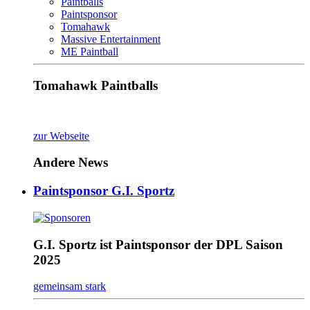
Paintballs
Paintsponsor
Tomahawk
Massive Entertainment
ME Paintball
Tomahawk Paintballs
zur Webseite
Andere News
Paintsponsor G.I. Sportz
G.I. Sportz ist Paintsponsor der DPL Saison
2025
gemeinsam stark