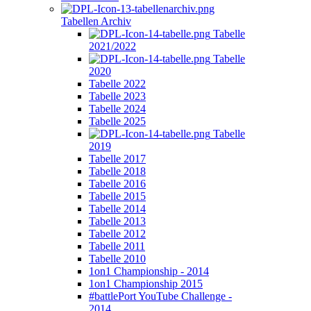
Tabellen Archiv
Tabelle
2021/2022
Tabelle
2020
Tabelle 2022
Tabelle 2023
Tabelle 2024
Tabelle 2025
Tabelle
2019
Tabelle 2017
Tabelle 2018
Tabelle 2016
Tabelle 2015
Tabelle 2014
Tabelle 2013
Tabelle 2012
Tabelle 2011
Tabelle 2010
1on1 Championship - 2014
1on1 Championship 2015
#battlePort YouTube Challenge -
2014