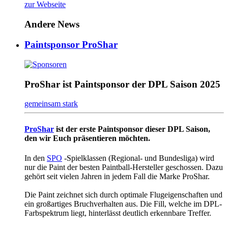
zur Webseite
Andere News
Paintsponsor ProShar
ProShar ist Paintsponsor der DPL Saison 2025
gemeinsam stark
ProShar
ist der erste Paintsponsor dieser DPL Saison,
den wir Euch präsentieren möchten.
In den
SPO
-Spielklassen (Regional- und Bundesliga) wird
nur die Paint der besten Paintball-Hersteller geschossen. Dazu
gehört seit vielen Jahren in jedem Fall die Marke ProShar.
Die Paint zeichnet sich durch optimale Flugeigenschaften und
ein großartiges Bruchverhalten aus. Die Fill, welche im DPL-
Farbspektrum liegt, hinterlässt deutlich erkennbare Treffer.