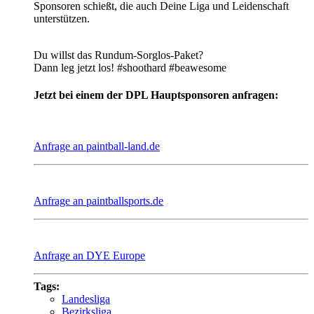
Sponsoren schießt, die auch Deine Liga und Leidenschaft
unterstützen.
Du willst das Rundum-Sorglos-Paket?
Dann leg jetzt los! #shoothard #beawesome
Jetzt bei einem der DPL Hauptsponsoren anfragen:
Anfrage an paintball-land.de
Anfrage an paintballsports.de
Anfrage an DYE Europe
Tags:
Landesliga
Bezirksliga