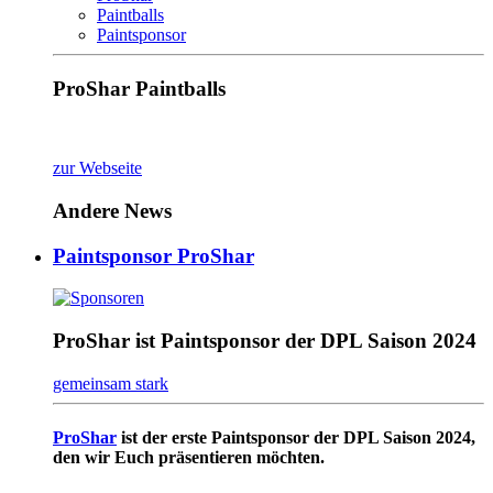
Paintballs
Paintsponsor
ProShar Paintballs
zur Webseite
Andere News
Paintsponsor ProShar
ProShar ist Paintsponsor der DPL Saison 2024
gemeinsam stark
ProShar
ist der erste Paintsponsor der DPL Saison 2024,
den wir Euch präsentieren möchten.