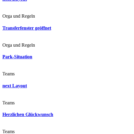
Orga und Regeln
Transferfenster geöffnet
Orga und Regeln
Park-Situation
Teams
next Layout
Teams
Herzlichen Glückwunsch
Teams