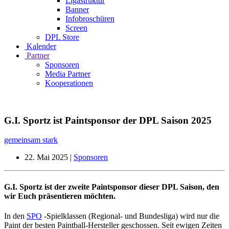
Ligastruktur
Banner
Infobroschüren
Screen
DPL Store
Kalender
Partner
Sponsoren
Media Partner
Kooperationen
G.I. Sportz ist Paintsponsor der DPL Saison 2025
gemeinsam stark
22. Mai 2025
|
Sponsoren
G.I. Sportz ist der zweite Paintsponsor dieser DPL Saison, den
wir Euch präsentieren möchten.
In den
SPO
-Spielklassen (Regional- und Bundesliga) wird nur die
Paint der besten Paintball-Hersteller geschossen. Seit ewigen Zeiten