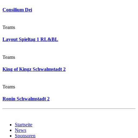
Consilium Dei
Teams
Layout Spieltag 1 RL&BL
Teams
King of Kingz Schwalmstadt 2
Teams
Ronin Schwalmstadt 2
Startseite
News
Sponsoren