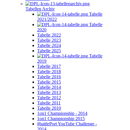
Tabellen Archiv
Tabelle
2021/2022
Tabelle
2020
Tabelle 2022
Tabelle 2023
Tabelle 2024
Tabelle 2025
Tabelle
2019
Tabelle 2017
Tabelle 2018
Tabelle 2016
Tabelle 2015
Tabelle 2014
Tabelle 2013
Tabelle 2012
Tabelle 2011
Tabelle 2010
1on1 Championship - 2014
1on1 Championship 2015
#battlePort YouTube Challenge -
2014