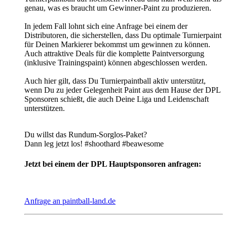
genau, was es braucht um Gewinner-Paint zu produzieren.
In jedem Fall lohnt sich eine Anfrage bei einem der
Distributoren, die sicherstellen, dass Du optimale Turnierpaint
für Deinen Markierer bekommst um gewinnen zu können.
Auch attraktive Deals für die komplette Paintversorgung
(inklusive Trainingspaint) können abgeschlossen werden.
Auch hier gilt, dass Du Turnierpaintball aktiv unterstützt,
wenn Du zu jeder Gelegenheit Paint aus dem Hause der DPL
Sponsoren schießt, die auch Deine Liga und Leidenschaft
unterstützen.
Du willst das Rundum-Sorglos-Paket?
Dann leg jetzt los! #shoothard #beawesome
Jetzt bei einem der DPL Hauptsponsoren anfragen:
Anfrage an paintball-land.de