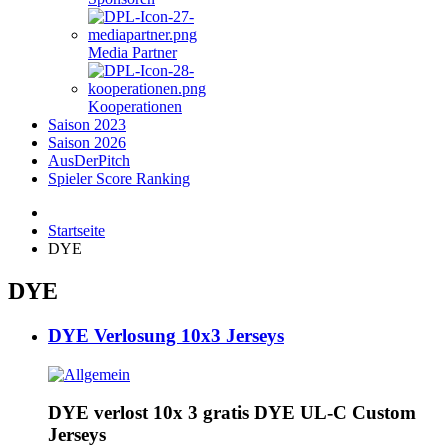
Media Partner
Kooperationen
Saison 2023
Saison 2026
AusDerPitch
Spieler Score Ranking
Startseite
DYE
DYE
DYE Verlosung 10x3 Jerseys
DYE verlost 10x 3 gratis DYE UL-C Custom
Jerseys