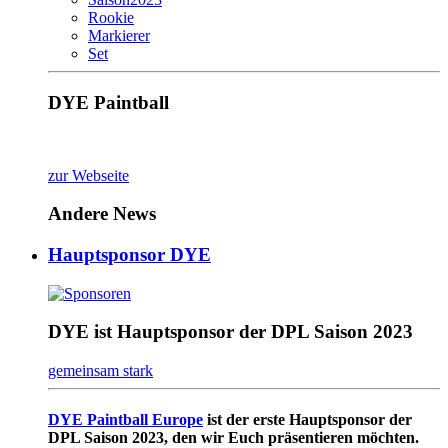
Rookie
Markierer
Set
DYE Paintball
zur Webseite
Andere News
Hauptsponsor DYE
DYE ist Hauptsponsor der DPL Saison 2023
gemeinsam stark
DYE Paintball Europe
ist der erste Hauptsponsor der
DPL Saison 2023, den wir Euch präsentieren möchten.