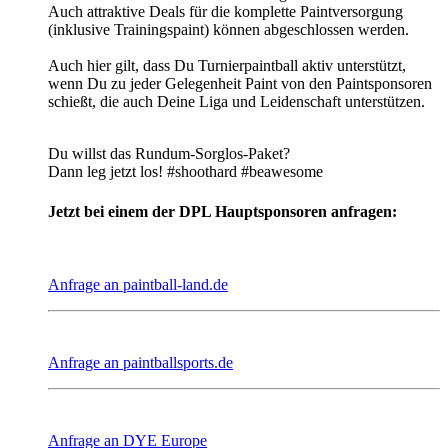
Auch attraktive Deals für die komplette Paintversorgung
(inklusive Trainingspaint) können abgeschlossen werden.
Auch hier gilt, dass Du Turnierpaintball aktiv unterstützt,
wenn Du zu jeder Gelegenheit Paint von den Paintsponsoren
schießt, die auch Deine Liga und Leidenschaft unterstützen.
Du willst das Rundum-Sorglos-Paket?
Dann leg jetzt los! #shoothard #beawesome
Jetzt bei einem der DPL Hauptsponsoren anfragen:
Anfrage an paintball-land.de
Anfrage an paintballsports.de
Anfrage an DYE Europe