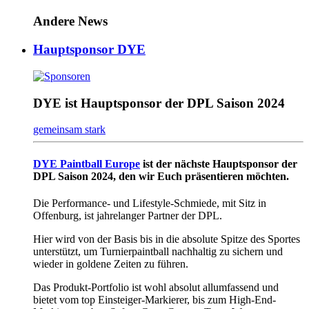
Andere News
Hauptsponsor DYE
DYE ist Hauptsponsor der DPL Saison 2024
gemeinsam stark
DYE Paintball Europe
ist der nächste Hauptsponsor der
DPL Saison 2024, den wir Euch präsentieren möchten.
Die Performance- und Lifestyle-Schmiede, mit Sitz in
Offenburg, ist jahrelanger Partner der DPL.
Hier wird von der Basis bis in die absolute Spitze des Sportes
unterstützt, um Turnierpaintball nachhaltig zu sichern und
wieder in goldene Zeiten zu führen.
Das Produkt-Portfolio ist wohl absolut allumfassend und
bietet vom top Einsteiger-Markierer, bis zum High-End-