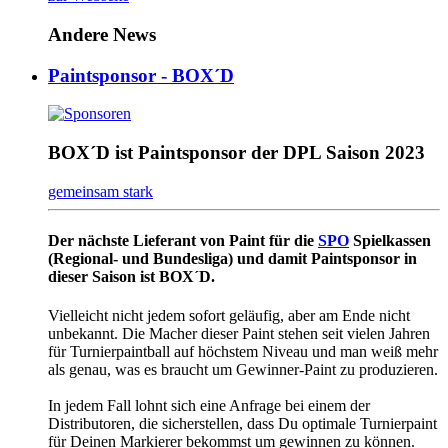
Andere News
Paintsponsor - BOX´D
BOX´D ist Paintsponsor der DPL Saison 2023
gemeinsam stark
Der nächste Lieferant von Paint für die
SPO
Spielkassen
(Regional- und Bundesliga) und damit Paintsponsor in
dieser Saison ist BOX´D.
Vielleicht nicht jedem sofort geläufig, aber am Ende nicht
unbekannt. Die Macher dieser Paint stehen seit vielen Jahren
für Turnierpaintball auf höchstem Niveau und man weiß mehr
als genau, was es braucht um Gewinner-Paint zu produzieren.
In jedem Fall lohnt sich eine Anfrage bei einem der
Distributoren, die sicherstellen, dass Du optimale Turnierpaint
für Deinen Markierer bekommst um gewinnen zu können.