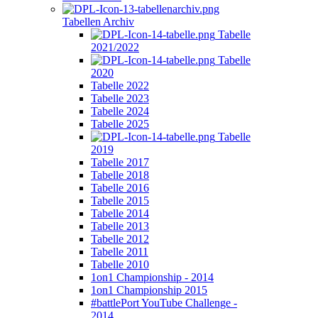
Tabellen Archiv
Tabelle
2021/2022
Tabelle
2020
Tabelle 2022
Tabelle 2023
Tabelle 2024
Tabelle 2025
Tabelle
2019
Tabelle 2017
Tabelle 2018
Tabelle 2016
Tabelle 2015
Tabelle 2014
Tabelle 2013
Tabelle 2012
Tabelle 2011
Tabelle 2010
1on1 Championship - 2014
1on1 Championship 2015
#battlePort YouTube Challenge -
2014