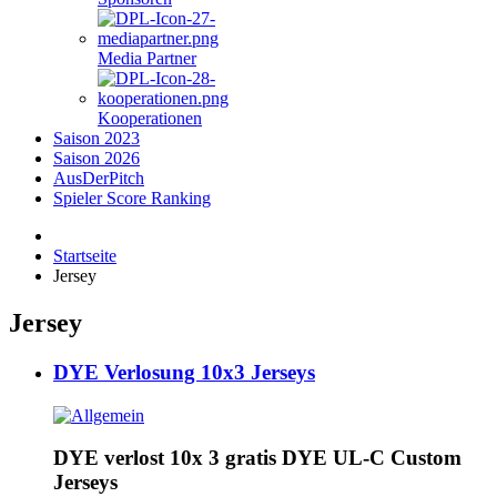
Media Partner
Kooperationen
Saison 2023
Saison 2026
AusDerPitch
Spieler Score Ranking
Startseite
Jersey
Jersey
DYE Verlosung 10x3 Jerseys
DYE verlost 10x 3 gratis DYE UL-C Custom
Jerseys