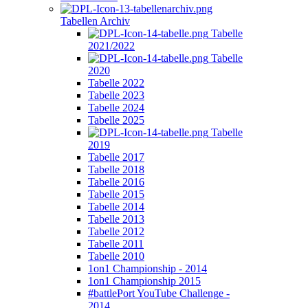
Tabellen Archiv
Tabelle
2021/2022
Tabelle
2020
Tabelle 2022
Tabelle 2023
Tabelle 2024
Tabelle 2025
Tabelle
2019
Tabelle 2017
Tabelle 2018
Tabelle 2016
Tabelle 2015
Tabelle 2014
Tabelle 2013
Tabelle 2012
Tabelle 2011
Tabelle 2010
1on1 Championship - 2014
1on1 Championship 2015
#battlePort YouTube Challenge -
2014