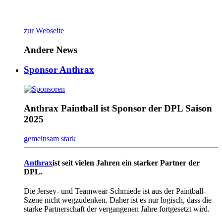
zur Webseite
Andere News
Sponsor Anthrax
Anthrax Paintball ist Sponsor der DPL Saison
2025
gemeinsam stark
Anthrax
ist seit vielen Jahren ein starker Partner der
DPL.
Die Jersey- und Teamwear-Schmiede ist aus der Paintball-
Szene nicht wegzudenken. Daher ist es nur logisch, dass die
starke Partnerschaft der vergangenen Jahre fortgesetzt wird.