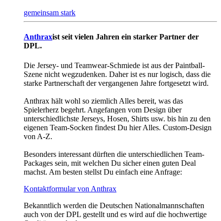
gemeinsam stark
Anthrax
ist seit vielen Jahren ein starker Partner der
DPL.
Die Jersey- und Teamwear-Schmiede ist aus der Paintball-
Szene nicht wegzudenken. Daher ist es nur logisch, dass die
starke Partnerschaft der vergangenen Jahre fortgesetzt wird.
Anthrax hält wohl so ziemlich Alles bereit, was das
Spielerherz begehrt. Angefangen vom Design über
unterschiedlichste Jerseys, Hosen, Shirts usw. bis hin zu den
eigenen Team-Socken findest Du hier Alles. Custom-Design
von A-Z.
Besonders interessant dürften die unterschiedlichen Team-
Packages sein, mit welchen Du sicher einen guten Deal
machst. Am besten stellst Du einfach eine Anfrage:
Kontaktformular von Anthrax
Bekanntlich werden die Deutschen Nationalmannschaften
auch von der DPL gestellt und es wird auf die hochwertige