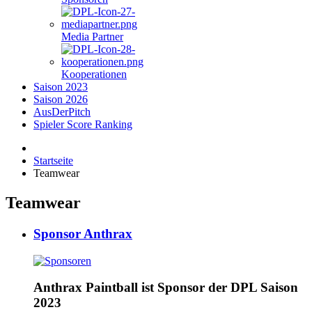
Media Partner
Kooperationen
Saison 2023
Saison 2026
AusDerPitch
Spieler Score Ranking
Startseite
Teamwear
Teamwear
Sponsor Anthrax
Anthrax Paintball ist Sponsor der DPL Saison
2023