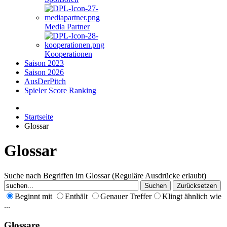
Media Partner
Kooperationen
Saison 2023
Saison 2026
AusDerPitch
Spieler Score Ranking
Startseite
Glossar
Glossar
Suche nach Begriffen im Glossar (Reguläre Ausdrücke erlaubt)
Beginnt mit
Enthält
Genauer Treffer
Klingt ähnlich wie
...
Glossare