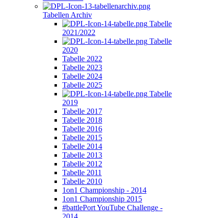
Tabellen Archiv
Tabelle
2021/2022
Tabelle
2020
Tabelle 2022
Tabelle 2023
Tabelle 2024
Tabelle 2025
Tabelle
2019
Tabelle 2017
Tabelle 2018
Tabelle 2016
Tabelle 2015
Tabelle 2014
Tabelle 2013
Tabelle 2012
Tabelle 2011
Tabelle 2010
1on1 Championship - 2014
1on1 Championship 2015
#battlePort YouTube Challenge -
2014