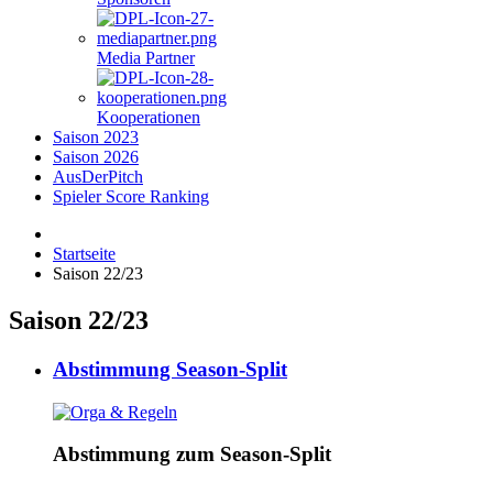
Media Partner
Kooperationen
Saison 2023
Saison 2026
AusDerPitch
Spieler Score Ranking
Startseite
Saison 22/23
Saison 22/23
Abstimmung Season-Split
Abstimmung zum Season-Split