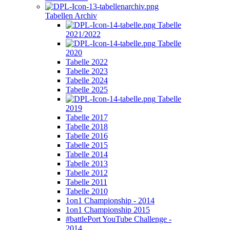
Tabellen Archiv
Tabelle
2021/2022
Tabelle
2020
Tabelle 2022
Tabelle 2023
Tabelle 2024
Tabelle 2025
Tabelle
2019
Tabelle 2017
Tabelle 2018
Tabelle 2016
Tabelle 2015
Tabelle 2014
Tabelle 2013
Tabelle 2012
Tabelle 2011
Tabelle 2010
1on1 Championship - 2014
1on1 Championship 2015
#battlePort YouTube Challenge -
2014