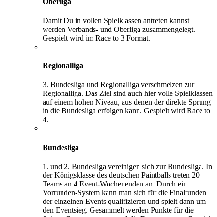
Oberliga
Damit Du in vollen Spielklassen antreten kannst
werden Verbands- und Oberliga zusammengelegt.
Gespielt wird im Race to 3 Format.
Regionalliga
3. Bundesliga und Regionalliga verschmelzen zur
Regionalliga. Das Ziel sind auch hier volle Spielklassen
auf einem hohen Niveau, aus denen der direkte Sprung
in die Bundesliga erfolgen kann. Gespielt wird Race to
4.
Bundesliga
1. und 2. Bundesliga vereinigen sich zur Bundesliga. In
der Königsklasse des deutschen Paintballs treten 20
Teams an 4 Event-Wochenenden an. Durch ein
Vorrunden-System kann man sich für die Finalrunden
der einzelnen Events qualifizieren und spielt dann um
den Eventsieg. Gesammelt werden Punkte für die