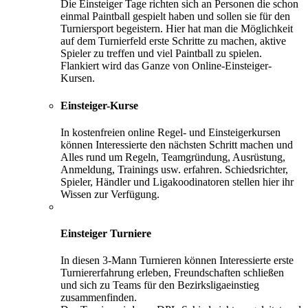
Die Einsteiger Tage richten sich an Personen die schon
einmal Paintball gespielt haben und sollen sie für den
Turniersport begeistern. Hier hat man die Möglichkeit
auf dem Turnierfeld erste Schritte zu machen, aktive
Spieler zu treffen und viel Paintball zu spielen.
Flankiert wird das Ganze von Online-Einsteiger-
Kursen.
Einsteiger-Kurse
In kostenfreien online Regel- und Einsteigerkursen
können Interessierte den nächsten Schritt machen und
Alles rund um Regeln, Teamgründung, Ausrüstung,
Anmeldung, Trainings usw. erfahren. Schiedsrichter,
Spieler, Händler und Ligakoodinatoren stellen hier ihr
Wissen zur Verfügung.
Einsteiger Turniere
In diesen 3-Mann Turnieren können Interessierte erste
Turniererfahrung erleben, Freundschaften schließen
und sich zu Teams für den Bezirksligaeinstieg
zusammenfinden.