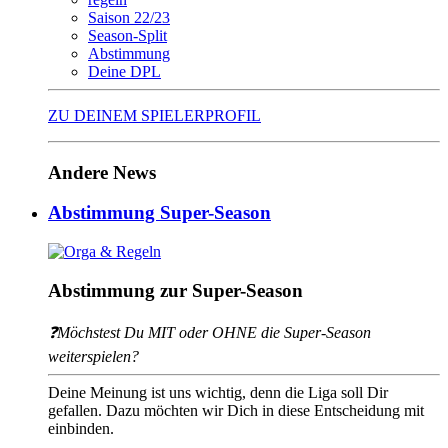
Saison 22/23
Season-Split
Abstimmung
Deine DPL
ZU DEINEM SPIELERPROFIL
Andere News
Abstimmung Super-Season
Abstimmung zur Super-Season
❓Möchstest Du MIT oder OHNE die Super-Season
weiterspielen?
Deine Meinung ist uns wichtig, denn die Liga soll Dir
gefallen. Dazu möchten wir Dich in diese Entscheidung mit
einbinden.