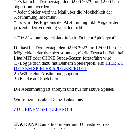
* Es kann bis Donnerstag, den 02.06.2022, um 12:00 Uhr
abgestimmt werden.
* Jeder Spieler wird via Mail über die Möglichkeit der
Abstimmung informiert.
* Es wird das Ergebnis der Abstimmung inkl. Angabe der
prozentualen Verteilung veröffentlicht.
* Die Abstimmung erfolgt direkt in Deinem Spielerprofil.
Du hast bis Donnerstag, den 02.06.2022 um 12:00 Uhr die
Möglichkeit darüber abzustimmen, ob die Deutsche Paintball
Liga MIT oder OHNE Super-Season fortgeführt wird.
1.) Logge dich dazu mit Deinem Spielerprofil ein:
HIER ZU
DEINEM SPIELER SPIELERPROFIL
2.) Wähle eine Abstimmungsoption
3.) Klicke auf Speichern
Die Abstimmung ist anonym und nur für aktive Spieler.
Wir freuen uns über Deine Teilnahme.
ZU DEINEM SPIELERPROFIL
DANKE an alle Förderer und Unterstützer des