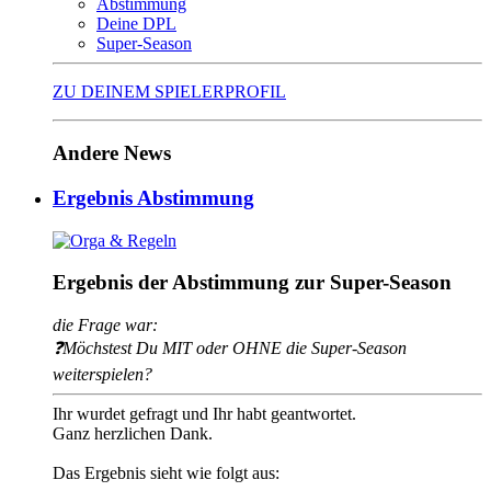
Abstimmung
Deine DPL
Super-Season
ZU DEINEM SPIELERPROFIL
Andere News
Ergebnis Abstimmung
Ergebnis der Abstimmung zur Super-Season
die Frage war:
❓Möchstest Du MIT oder OHNE die Super-Season
weiterspielen?
Ihr wurdet gefragt und Ihr habt geantwortet.
Ganz herzlichen Dank.
Das Ergebnis sieht wie folgt aus: