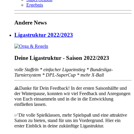
Ergebnis
Andere News
Ligastruktur 2022/2023
Deine Ligastruktur - Saison 2022/2023
volle Staffeln * einfacher Ligaeinstieg * Bundesliga-
Turniersystem * DPL-SuperCup * mehr X-Ball
🙏
Danke für Dein Feedback! In der ersten Saisonhälfte und
der Winterpause, konnten wir viel Feedback und Anregungen
von Euch einsammeln und in die in die Entwicklung
einfließen lassen.
✅
Dir volle Spielklassen, mehr Spielspaß und eine attraktive
Saison zu bieten, stand für uns im Vordergrund. Hier ein
erster Einblick in deine zukünftige Ligastruktur.