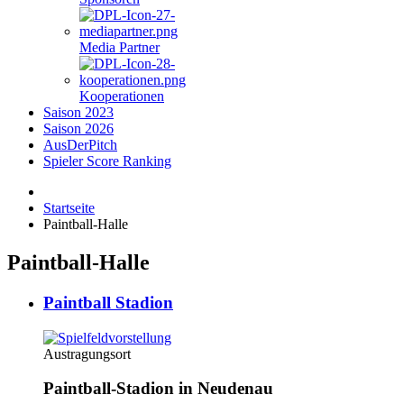
Media Partner
Kooperationen
Saison 2023
Saison 2026
AusDerPitch
Spieler Score Ranking
Startseite
Paintball-Halle
Paintball-Halle
Paintball Stadion
Austragungsort
Paintball-Stadion in Neudenau