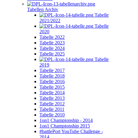
Tabellen Archiv
Tabelle
2021/2022
Tabelle
2020
Tabelle 2022
Tabelle 2023
Tabelle 2024
Tabelle 2025
Tabelle
2019
Tabelle 2017
Tabelle 2018
Tabelle 2016
Tabelle 2015
Tabelle 2014
Tabelle 2013
Tabelle 2012
Tabelle 2011
Tabelle 2010
1on1 Championship - 2014
1on1 Championship 2015
#battlePort YouTube Challenge -
2014