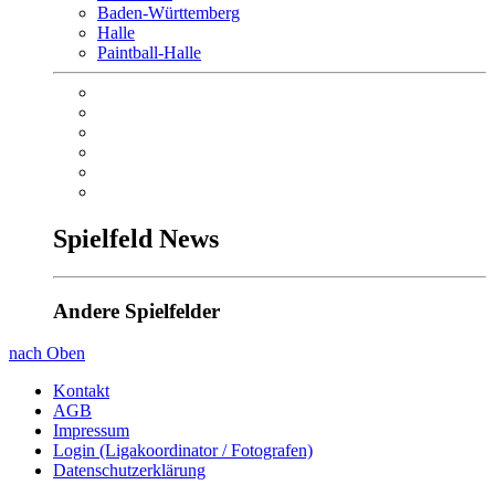
Baden-Württemberg
Halle
Paintball-Halle
Spielfeld News
Andere Spielfelder
nach Oben
Kontakt
AGB
Impressum
Login (Ligakoordinator / Fotografen)
Datenschutzerklärung