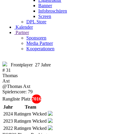
Ligastruktur
Banner
Infobroschüren
Screen
DPL Store
Kalender
Partner
Sponsoren
Media Partner
Kooperationen
Frontplayer
27 Jahre
# 31
Thomas
Axt
@Thomas Axt
Spielerscore:
79
Rangliste Platz
7016
Jahr
Team
2024
Ratingen Wicked
2023
Ratingen Wicked
2022
Ratingen Wicked