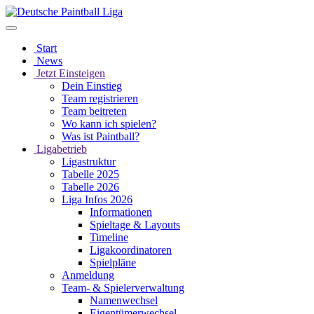
Start
News
Jetzt Einsteigen
Dein Einstieg
Team registrieren
Team beitreten
Wo kann ich spielen?
Was ist Paintball?
Ligabetrieb
Ligastruktur
Tabelle 2025
Tabelle 2026
Liga Infos 2026
Informationen
Spieltage & Layouts
Timeline
Ligakoordinatoren
Spielpläne
Anmeldung
Team- & Spielerverwaltung
Namenwechsel
Eigentümerwechsel