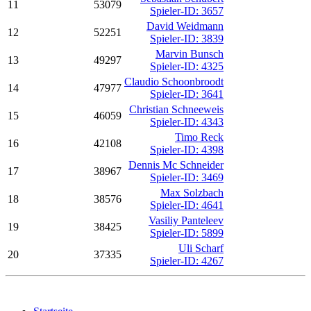
11
53079
Spieler-ID: 3657
David Weidmann
12
52251
Spieler-ID: 3839
Marvin Bunsch
13
49297
Spieler-ID: 4325
Claudio Schoonbroodt
14
47977
Spieler-ID: 3641
Christian Schneeweis
15
46059
Spieler-ID: 4343
Timo Reck
16
42108
Spieler-ID: 4398
Dennis Mc Schneider
17
38967
Spieler-ID: 3469
Max Solzbach
18
38576
Spieler-ID: 4641
Vasiliy Panteleev
19
38425
Spieler-ID: 5899
Uli Scharf
20
37335
Spieler-ID: 4267