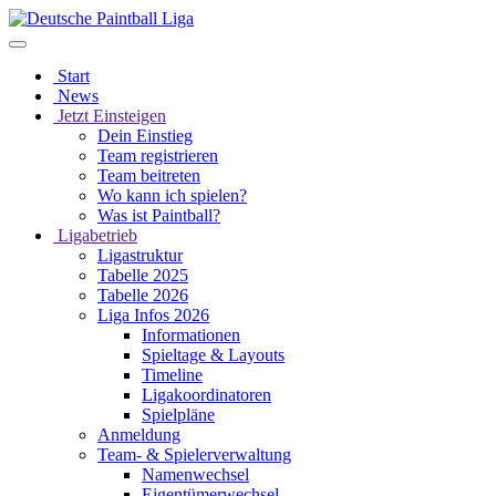
Start
News
Jetzt Einsteigen
Dein Einstieg
Team registrieren
Team beitreten
Wo kann ich spielen?
Was ist Paintball?
Ligabetrieb
Ligastruktur
Tabelle 2025
Tabelle 2026
Liga Infos 2026
Informationen
Spieltage & Layouts
Timeline
Ligakoordinatoren
Spielpläne
Anmeldung
Team- & Spielerverwaltung
Namenwechsel
Eigentümerwechsel