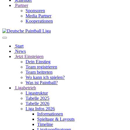
Kalender
Partner
Sponsoren
Media Partner
Kooperationen
Start
News
Jetzt Einsteigen
Dein Einstieg
Team registrieren
Team beitreten
Wo kann ich spielen?
Was ist Paintball?
Ligabetrieb
Ligastruktur
Tabelle 2025
Tabelle 2026
Liga Infos 2026
Informationen
Spieltage & Layouts
Timeline
Ligakoordinatoren