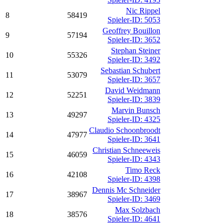
Nic Rippel
8
58419
Spieler-ID: 5053
Geoffrey Bouillon
9
57194
Spieler-ID: 3652
Stephan Steiner
10
55326
Spieler-ID: 3492
Sebastian Schubert
11
53079
Spieler-ID: 3657
David Weidmann
12
52251
Spieler-ID: 3839
Marvin Bunsch
13
49297
Spieler-ID: 4325
Claudio Schoonbroodt
14
47977
Spieler-ID: 3641
Christian Schneeweis
15
46059
Spieler-ID: 4343
Timo Reck
16
42108
Spieler-ID: 4398
Dennis Mc Schneider
17
38967
Spieler-ID: 3469
Max Solzbach
18
38576
Spieler-ID: 4641