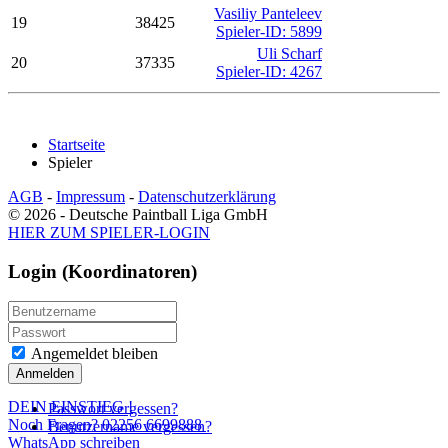
Vasiliy Panteleev
19
38425
Spieler-ID: 5899
Uli Scharf
20
37335
Spieler-ID: 4267
Startseite
Spieler
AGB
-
Impressum
-
Datenschutzerklärung
© 2026 - Deutsche Paintball Liga GmbH
HIER ZUM SPIELER-LOGIN
Login (Koordinatoren)
Angemeldet bleiben
Anmelden
DEIN EINSTIEG
!
Passwort vergessen?
Noch Fragen? 02256 6699888
Benutzername vergessen?
WhatsApp schreiben