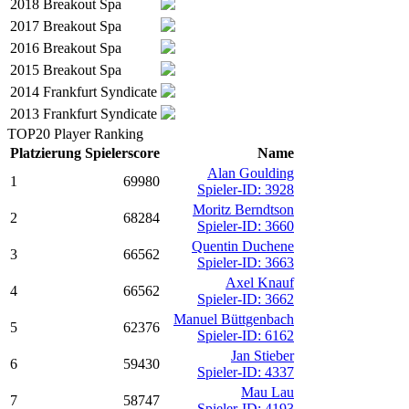
2018
Breakout Spa
2017
Breakout Spa
2016
Breakout Spa
2015
Breakout Spa
2014
Frankfurt Syndicate
2013
Frankfurt Syndicate
TOP20 Player Ranking
Platzierung
Spielerscore
Name
Alan Goulding
1
69980
Spieler-ID: 3928
Moritz Berndtson
2
68284
Spieler-ID: 3660
Quentin Duchene
3
66562
Spieler-ID: 3663
Axel Knauf
4
66562
Spieler-ID: 3662
Manuel Büttgenbach
5
62376
Spieler-ID: 6162
Jan Stieber
6
59430
Spieler-ID: 4337
Mau Lau
7
58747
Spieler-ID: 4193