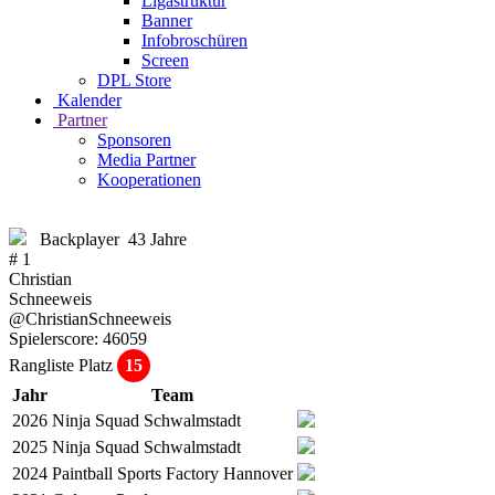
Ligastruktur
Banner
Infobroschüren
Screen
DPL Store
Kalender
Partner
Sponsoren
Media Partner
Kooperationen
Backplayer
43 Jahre
# 1
Christian
Schneeweis
@ChristianSchneeweis
Spielerscore:
46059
Rangliste Platz
15
Jahr
Team
2026
Ninja Squad Schwalmstadt
2025
Ninja Squad Schwalmstadt
2024
Paintball Sports Factory Hannover