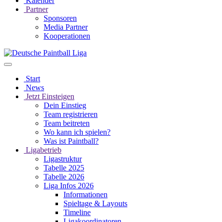
Kalender
Partner
Sponsoren
Media Partner
Kooperationen
Start
News
Jetzt Einsteigen
Dein Einstieg
Team registrieren
Team beitreten
Wo kann ich spielen?
Was ist Paintball?
Ligabetrieb
Ligastruktur
Tabelle 2025
Tabelle 2026
Liga Infos 2026
Informationen
Spieltage & Layouts
Timeline
Ligakoordinatoren