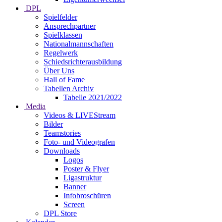
DPL
Spielfelder
Ansprechpartner
Spielklassen
Nationalmannschaften
Regelwerk
Schiedsrichterausbildung
Über Uns
Hall of Fame
Tabellen Archiv
Tabelle 2021/2022
Media
Videos & LIVEStream
Bilder
Teamstories
Foto- und Videografen
Downloads
Logos
Poster & Flyer
Ligastruktur
Banner
Infobroschüren
Screen
DPL Store