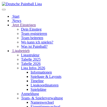
Start
News
Jetzt Einsteigen
Dein Einstieg
Team registrieren
Team beitreten
Wo kann ich spielen?
Was ist Paintball?
Ligabetrieb
Ligastruktur
Tabelle 2025
Tabelle 2026
Liga Infos 2026
Informationen
Spieltage & Layouts
Timeline
Ligakoordinatoren
Spielpläne
Anmeldung
Team- & Spielerverwaltung
Namenwechsel
Eigentümerwechsel