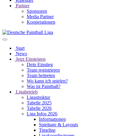
Kalender
Partner
Sponsoren
Media Partner
Kooperationen
Start
News
Jetzt Einsteigen
Dein Einstieg
Team registrieren
Team beitreten
Wo kann ich spielen?
Was ist Paintball?
Ligabetrieb
Ligastruktur
Tabelle 2025
Tabelle 2026
Liga Infos 2026
Informationen
Spieltage & Layouts
Timeline
Ligakoordinatoren