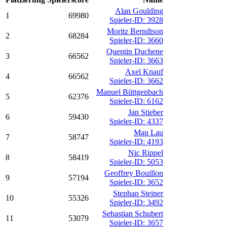
Alan Goulding
1
69980
Spieler-ID: 3928
Moritz Berndtson
2
68284
Spieler-ID: 3660
Quentin Duchene
3
66562
Spieler-ID: 3663
Axel Knauf
4
66562
Spieler-ID: 3662
Manuel Büttgenbach
5
62376
Spieler-ID: 6162
Jan Stieber
6
59430
Spieler-ID: 4337
Mau Lau
7
58747
Spieler-ID: 4193
Nic Rippel
8
58419
Spieler-ID: 5053
Geoffrey Bouillon
9
57194
Spieler-ID: 3652
Stephan Steiner
10
55326
Spieler-ID: 3492
Sebastian Schubert
11
53079
Spieler-ID: 3657