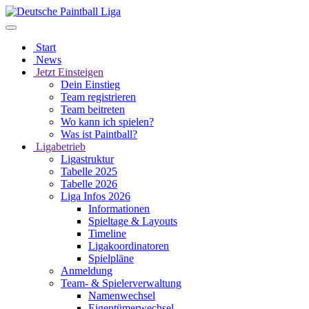
Start
News
Jetzt Einsteigen
Dein Einstieg
Team registrieren
Team beitreten
Wo kann ich spielen?
Was ist Paintball?
Ligabetrieb
Ligastruktur
Tabelle 2025
Tabelle 2026
Liga Infos 2026
Informationen
Spieltage & Layouts
Timeline
Ligakoordinatoren
Spielpläne
Anmeldung
Team- & Spielerverwaltung
Namenwechsel
Eigentümerwechsel