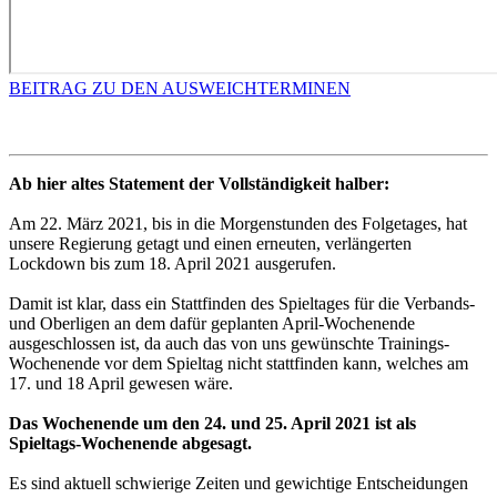
BEITRAG ZU DEN AUSWEICHTERMINEN
Ab hier altes Statement der Vollständigkeit halber:
Am 22. März 2021, bis in die Morgenstunden des Folgetages, hat
unsere Regierung getagt und einen erneuten, verlängerten
Lockdown bis zum 18. April 2021 ausgerufen.
Damit ist klar, dass ein Stattfinden des Spieltages für die Verbands-
und Oberligen an dem dafür geplanten April-Wochenende
ausgeschlossen ist, da auch das von uns gewünschte Trainings-
Wochenende vor dem Spieltag nicht stattfinden kann, welches am
17. und 18 April gewesen wäre.
Das Wochenende um den 24. und 25. April 2021 ist als
Spieltags-Wochenende abgesagt.
Es sind aktuell schwierige Zeiten und gewichtige Entscheidungen