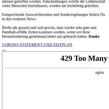
müssen getroffen werden. Entscheidungen welche die Leidenschaft
vieler Menschen beeinflussen, werden nie leichtfertig getroffen.
Entsprechende Ausweichtermine und Sonderregelungen findest Du
in den weiteren News.
Bleibt alle gesund und seid gewiss, dass wieder sehr gute und
Paintball-erfüllte Zeiten kommen werden, wenn wir diese
Herausforderung gemeinsam hinter uns gebracht haben.
Danke
CORONA STATEMENT UND ZEITPLAN