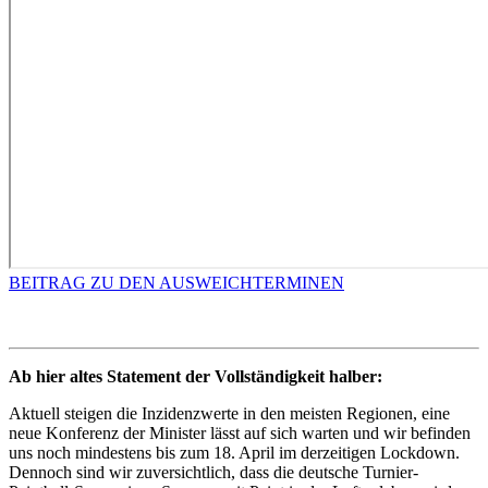
BEITRAG ZU DEN AUSWEICHTERMINEN
Ab hier altes Statement der Vollständigkeit halber:
Aktuell steigen die Inzidenzwerte in den meisten Regionen, eine
neue Konferenz der Minister lässt auf sich warten und wir befinden
uns noch mindestens bis zum 18. April im derzeitigen Lockdown.
Dennoch sind wir zuversichtlich, dass die deutsche Turnier-