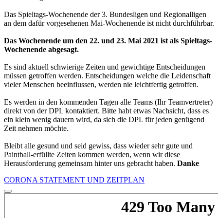
Das Spieltags-Wochenende der 3. Bundesligen und Regionalligen
an dem dafür vorgesehenen Mai-Wochenende ist nicht durchführbar.
Das Wochenende um den 22. und 23. Mai 2021 ist als Spieltags-
Wochenende abgesagt.
Es sind aktuell schwierige Zeiten und gewichtige Entscheidungen
müssen getroffen werden. Entscheidungen welche die Leidenschaft
vieler Menschen beeinflussen, werden nie leichtfertig getroffen.
Es werden in den kommenden Tagen alle Teams (Ihr Teamvertreter)
direkt von der DPL kontaktiert. Bitte habt etwas Nachsicht, dass es
ein klein wenig dauern wird, da sich die DPL für jeden genügend
Zeit nehmen möchte.
Bleibt alle gesund und seid gewiss, dass wieder sehr gute und
Paintball-erfüllte Zeiten kommen werden, wenn wir diese
Herausforderung gemeinsam hinter uns gebracht haben.
Danke
CORONA STATEMENT UND ZEITPLAN