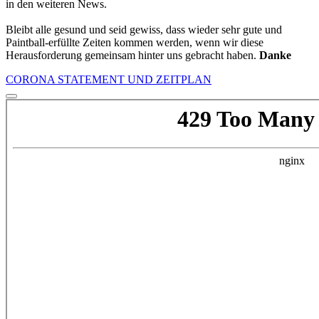
in den weiteren News.
Bleibt alle gesund und seid gewiss, dass wieder sehr gute und
Paintball-erfüllte Zeiten kommen werden, wenn wir diese
Herausforderung gemeinsam hinter uns gebracht haben.
Danke
CORONA STATEMENT UND ZEITPLAN