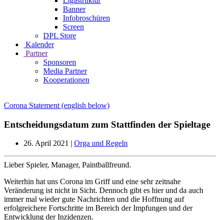
Ligastruktur
Banner
Infobroschüren
Screen
DPL Store
Kalender
Partner
Sponsoren
Media Partner
Kooperationen
Corona Statement (english below)
Entscheidungsdatum zum Stattfinden der Spieltage
26. April 2021
|
Orga und Regeln
Lieber Spieler, Manager, Paintballfreund.
Weiterhin hat uns Corona im Griff und eine sehr zeitnahe
Veränderung ist nicht in Sicht. Dennoch gibt es hier und da auch
immer mal wieder gute Nachrichten und die Hoffnung auf
erfolgreichere Fortschritte im Bereich der Impfungen und der
Entwicklung der Inzidenzen.