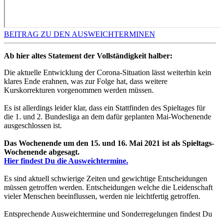
BEITRAG ZU DEN AUSWEICHTERMINEN
Ab hier altes Statement der Vollständigkeit halber:
Die aktuelle Entwicklung der Corona-Situation lässt weiterhin kein
klares Ende erahnen, was zur Folge hat, dass weitere
Kurskorrekturen vorgenommen werden müssen.
Es ist allerdings leider klar, dass ein Stattfinden des Spieltages für
die 1. und 2. Bundesliga an dem dafür geplanten Mai-Wochenende
ausgeschlossen ist.
Das Wochenende um den 15. und 16. Mai 2021 ist als Spieltags-
Wochenende abgesagt.
Hier findest Du die Ausweichtermine.
Es sind aktuell schwierige Zeiten und gewichtige Entscheidungen
müssen getroffen werden. Entscheidungen welche die Leidenschaft
vieler Menschen beeinflussen, werden nie leichtfertig getroffen.
Entsprechende Ausweichtermine und Sonderregelungen findest Du