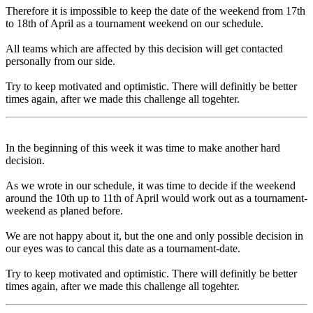
Therefore it is impossible to keep the date of the weekend from 17th
to 18th of April as a tournament weekend on our schedule.
All teams which are affected by this decision will get contacted
personally from our side.
Try to keep motivated and optimistic. There will definitly be better
times again, after we made this challenge all togehter.
In the beginning of this week it was time to make another hard
decision.
As we wrote in our schedule, it was time to decide if the weekend
around the 10th up to 11th of April would work out as a tournament-
weekend as planed before.
We are not happy about it, but the one and only possible decision in
our eyes was to cancal this date as a tournament-date.
Try to keep motivated and optimistic. There will definitly be better
times again, after we made this challenge all togehter.