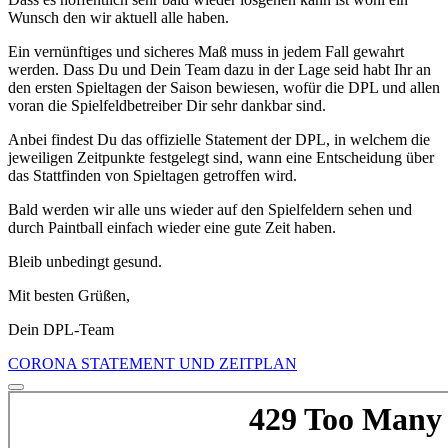
Wunsch den wir aktuell alle haben.
Ein vernünftiges und sicheres Maß muss in jedem Fall gewahrt
werden. Dass Du und Dein Team dazu in der Lage seid habt Ihr an
den ersten Spieltagen der Saison bewiesen, wofür die DPL und allen
voran die Spielfeldbetreiber Dir sehr dankbar sind.
Anbei findest Du das offizielle Statement der DPL, in welchem die
jeweiligen Zeitpunkte festgelegt sind, wann eine Entscheidung über
das Stattfinden von Spieltagen getroffen wird.
Bald werden wir alle uns wieder auf den Spielfeldern sehen und
durch Paintball einfach wieder eine gute Zeit haben.
Bleib unbedingt gesund.
Mit besten Grüßen,
Dein DPL-Team
CORONA STATEMENT UND ZEITPLAN