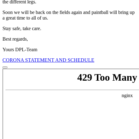
the different legs.
Soon we will be back on the fields again and paintball will bring up
a great time to all of us.
Stay safe, take care.
Best regards,
Yours DPL-Team
CORONA STATEMENT AND SCHEDULE