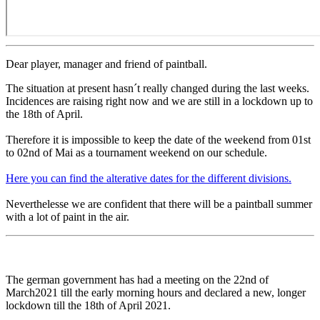
Dear player, manager and friend of paintball.
The situation at present hasn´t really changed during the last weeks.
Incidences are raising right now and we are still in a lockdown up to
the 18th of April.
Therefore it is impossible to keep the date of the weekend from 01st
to 02nd of Mai as a tournament weekend on our schedule.
Here you can find the alterative dates for the different divisions.
Neverthelesse we are confident that there will be a paintball summer
with a lot of paint in the air.
The german government has had a meeting on the 22nd of
March2021 till the early morning hours and declared a new, longer
lockdown till the 18th of April 2021.