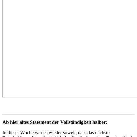
Ab hier altes Statement der Vollständigkeit halber:
In dieser Woche war es wieder soweit, dass das nächste