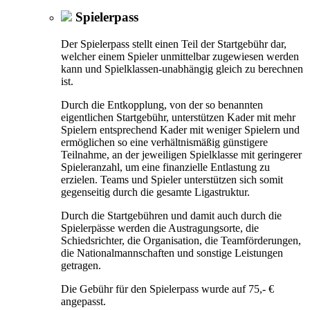
Spielerpass
Der Spielerpass stellt einen Teil der Startgebühr dar,
welcher einem Spieler unmittelbar zugewiesen werden
kann und Spielklassen-unabhängig gleich zu berechnen
ist.
Durch die Entkopplung, von der so benannten
eigentlichen Startgebühr, unterstützen Kader mit mehr
Spielern entsprechend Kader mit weniger Spielern und
ermöglichen so eine verhältnismäßig günstigere
Teilnahme, an der jeweiligen Spielklasse mit geringerer
Spieleranzahl, um eine finanzielle Entlastung zu
erzielen. Teams und Spieler unterstützen sich somit
gegenseitig durch die gesamte Ligastruktur.
Durch die Startgebühren und damit auch durch die
Spielerpässe werden die Austragungsorte, die
Schiedsrichter, die Organisation, die Teamförderungen,
die Nationalmannschaften und sonstige Leistungen
getragen.
Die Gebühr für den Spielerpass wurde auf 75,- €
angepasst.