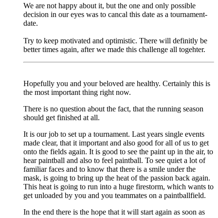
We are not happy about it, but the one and only possible
decision in our eyes was to cancal this date as a tournament-
date.
Try to keep motivated and optimistic. There will definitly be
better times again, after we made this challenge all togehter.
Hopefully you and your beloved are healthy. Certainly this is
the most important thing right now.
There is no question about the fact, that the running season
should get finished at all.
It is our job to set up a tournament. Last years single events
made clear, that it important and also good for all of us to get
onto the fields again. It is good to see the paint up in the air, to
hear paintball and also to feel paintball. To see quiet a lot of
familiar faces and to know that there is a smile under the
mask, is going to bring up the heat of the passion back again.
This heat is going to run into a huge firestorm, which wants to
get unloaded by you and you teammates on a paintballfield.
In the end there is the hope that it will start again as soon as