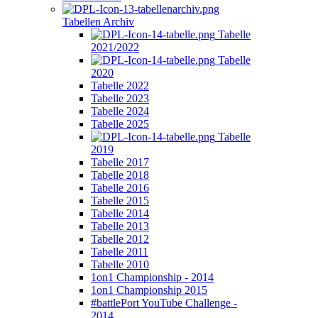
Tabellen Archiv
Tabelle
2021/2022
Tabelle
2020
Tabelle 2022
Tabelle 2023
Tabelle 2024
Tabelle 2025
Tabelle
2019
Tabelle 2017
Tabelle 2018
Tabelle 2016
Tabelle 2015
Tabelle 2014
Tabelle 2013
Tabelle 2012
Tabelle 2011
Tabelle 2010
1on1 Championship - 2014
1on1 Championship 2015
#battlePort YouTube Challenge -
2014