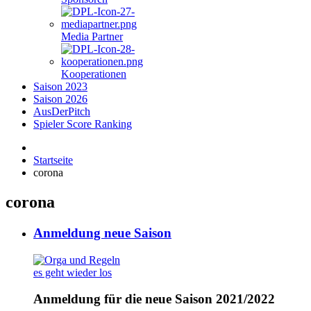
Media Partner
Kooperationen
Saison 2023
Saison 2026
AusDerPitch
Spieler Score Ranking
Startseite
corona
corona
Anmeldung neue Saison
es geht wieder los
Anmeldung für die neue Saison 2021/2022