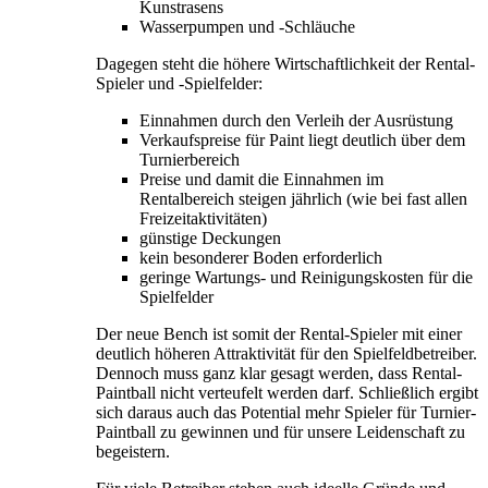
Kunstrasens
Wasserpumpen und -Schläuche
Dagegen steht die höhere Wirtschaftlichkeit der Rental-
Spieler und -Spielfelder:
Einnahmen durch den Verleih der Ausrüstung
Verkaufspreise für Paint liegt deutlich über dem
Turnierbereich
Preise und damit die Einnahmen im
Rentalbereich steigen jährlich (wie bei fast allen
Freizeitaktivitäten)
günstige Deckungen
kein besonderer Boden erforderlich
geringe Wartungs- und Reinigungskosten für die
Spielfelder
Der neue Bench ist somit der Rental-Spieler mit einer
deutlich höheren Attraktivität für den Spielfeldbetreiber.
Dennoch muss ganz klar gesagt werden, dass Rental-
Paintball nicht verteufelt werden darf. Schließlich ergibt
sich daraus auch das Potential mehr Spieler für Turnier-
Paintball zu gewinnen und für unsere Leidenschaft zu
begeistern.