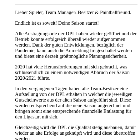
Lieber Spieler, Team-Manager/-Besitzer & Paintballfreund.
Endlich ist es soweit! Deine Saison startet!
Alle Austragungsorte der DPL haben wieder geöffnet und der
Betrieb konnte erfolgreich überall wieder aufgenommen
werden. Dank der guten Entwicklungen, bezüglich der
Pandemie, kann auch die Anmeldung freigeschaltet werden
und bietet eine derzeit größtmögliche Planungssicherheit.
2020 hat viele Herausforderungen mit sich gebracht, was
schlussendlich zu einem notwendigen Abbruch der Saison
2020/2021 führte.
In den vergangenen Tagen haben alle Team-Besitzer eine
Aufstellung von der DPL erhalten in welcher die jeweiligen
Gutscheinwerte aus der alten Saison aufgeführt sind. Diese
werden entsprechend auf die neue Saison angerechnet und
bringen somit eine entsprechende finanzielle Entlastung für
den Ligastart mit sich.
Gleichzeitig wird die DPL die Qualität stetig ausbauen, damit
wieder an alte Erfolge angeknüpft wird und diese übertroffen
werden.