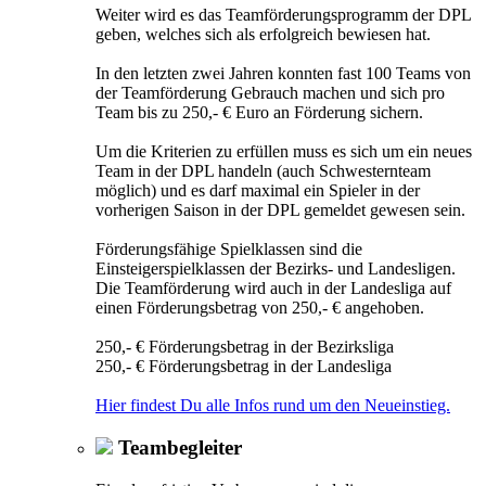
Weiter wird es das Teamförderungsprogramm der DPL
geben, welches sich als erfolgreich bewiesen hat.
In den letzten zwei Jahren konnten fast 100 Teams von
der Teamförderung Gebrauch machen und sich pro
Team bis zu 250,- € Euro an Förderung sichern.
Um die Kriterien zu erfüllen muss es sich um ein neues
Team in der DPL handeln (auch Schwesternteam
möglich) und es darf maximal ein Spieler in der
vorherigen Saison in der DPL gemeldet gewesen sein.
Förderungsfähige Spielklassen sind die
Einsteigerspielklassen der Bezirks- und Landesligen.
Die Teamförderung wird auch in der Landesliga auf
einen Förderungsbetrag von 250,- € angehoben.
250,- € Förderungsbetrag in der Bezirksliga
250,- € Förderungsbetrag in der Landesliga
Hier findest Du alle Infos rund um den Neueinstieg.
Teambegleiter