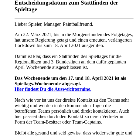
Entscheidungsdatum zum Stattfinden der
Spieltage
Lieber Spieler, Manager, Paintballfreund.
Am 22. März 2021, bis in die Morgenstunden des Folgetages,
hat unsere Regierung getagt und einen erneuten, verlängerten
Lockdown bis zum 18. April 2021 ausgerufen.
Damit ist klar, dass ein Stattfinden des Spieltages für die
Regionalligen und 3. Bundesligen an dem dafür geplanten
April-Wochenende ausgeschlossen ist.
Das Wochenende um den 17. und 18. April 2021 ist als
Spieltags-Wochenende abgesagt.
Hier findest Du die Ausweichtermine.
Nach wie vor ist uns der direkte Kontakt zu den Teams sehr
wichtig und werden in den kommenden Tagen die
betroffenen Teams persönlich und direkt kontaktieren. Auch
hier passiert dies durch den Kontakt zu deren Vertreter in
Form der Team-Besitzer oder Team-Captains.
Bleibt alle gesund und seid gewiss, dass wieder sehr gute und