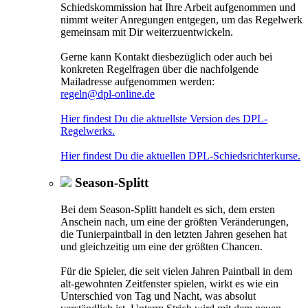
Schiedskommission hat Ihre Arbeit aufgenommen und
nimmt weiter Anregungen entgegen, um das Regelwerk
gemeinsam mit Dir weiterzuentwickeln.
Gerne kann Kontakt diesbezüglich oder auch bei
konkreten Regelfragen über die nachfolgende
Mailadresse aufgenommen werden:
regeln@dpl-online.de
Hier findest Du die aktuellste Version des DPL-
Regelwerks.
Hier findest Du die aktuellen DPL-Schiedsrichterkurse.
Season-Splitt
Bei dem Season-Splitt handelt es sich, dem ersten
Anschein nach, um eine der größten Veränderungen,
die Tunierpaintball in den letzten Jahren gesehen hat
und gleichzeitig um eine der größten Chancen.
Für die Spieler, die seit vielen Jahren Paintball in dem
alt-gewohnten Zeitfenster spielen, wirkt es wie ein
Unterschied von Tag und Nacht, was absolut