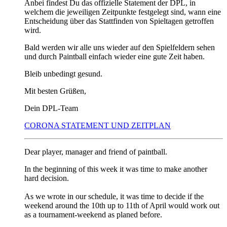
Anbei findest Du das offizielle Statement der DPL, in
welchem die jeweiligen Zeitpunkte festgelegt sind, wann eine
Entscheidung über das Stattfinden von Spieltagen getroffen
wird.
Bald werden wir alle uns wieder auf den Spielfeldern sehen
und durch Paintball einfach wieder eine gute Zeit haben.
Bleib unbedingt gesund.
Mit besten Grüßen,
Dein DPL-Team
CORONA STATEMENT UND ZEITPLAN
Dear player, manager and friend of paintball.
In the beginning of this week it was time to make another
hard decision.
As we wrote in our schedule, it was time to decide if the
weekend around the 10th up to 11th of April would work out
as a tournament-weekend as planed before.