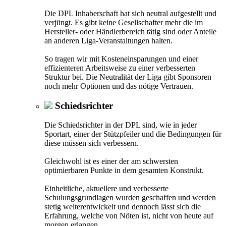
Die DPL Inhaberschaft hat sich neutral aufgestellt und
verjüngt. Es gibt keine Gesellschafter mehr die im
Hersteller- oder Händlerbereich tätig sind oder Anteile
an anderen Liga-Veranstaltungen halten.
So tragen wir mit Kosteneinsparungen und einer
effizienteren Arbeitsweise zu einer verbesserten
Struktur bei. Die Neutralität der Liga gibt Sponsoren
noch mehr Optionen und das nötige Vertrauen.
Schiedsrichter
Die Schiedsrichter in der DPL sind, wie in jeder
Sportart, einer der Stützpfeiler und die Bedingungen für
diese müssen sich verbessern.
Gleichwohl ist es einer der am schwersten
optimierbaren Punkte in dem gesamten Konstrukt.
Einheitliche, aktuellere und verbesserte
Schulungsgrundlagen wurden geschaffen und werden
stetig weiterentwickelt und dennoch lässt sich die
Erfahrung, welche von Nöten ist, nicht von heute auf
morgen erlangen.