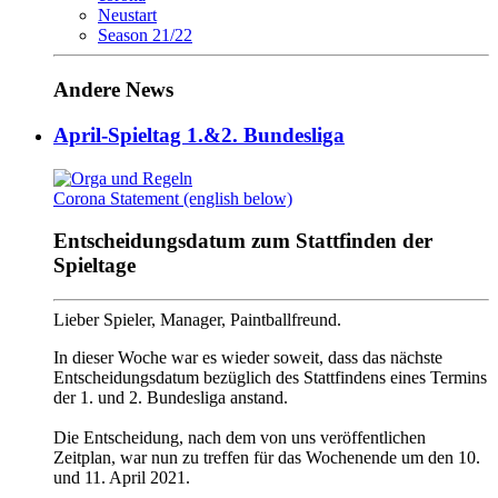
Neustart
Season 21/22
Andere News
April-Spieltag 1.&2. Bundesliga
Corona Statement (english below)
Entscheidungsdatum zum Stattfinden der
Spieltage
Lieber Spieler, Manager, Paintballfreund.
In dieser Woche war es wieder soweit, dass das nächste
Entscheidungsdatum bezüglich des Stattfindens eines Termins
der 1. und 2. Bundesliga anstand.
Die Entscheidung, nach dem von uns veröffentlichen
Zeitplan, war nun zu treffen für das Wochenende um den 10.
und 11. April 2021.