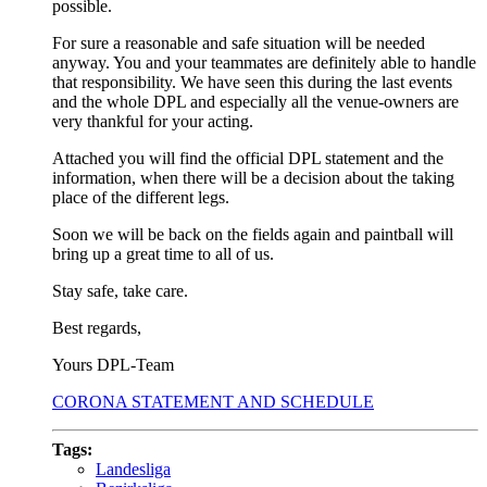
possible.
For sure a reasonable and safe situation will be needed
anyway. You and your teammates are definitely able to handle
that responsibility. We have seen this during the last events
and the whole DPL and especially all the venue-owners are
very thankful for your acting.
Attached you will find the official DPL statement and the
information, when there will be a decision about the taking
place of the different legs.
Soon we will be back on the fields again and paintball will
bring up a great time to all of us.
Stay safe, take care.
Best regards,
Yours DPL-Team
CORONA STATEMENT AND SCHEDULE
Tags:
Landesliga