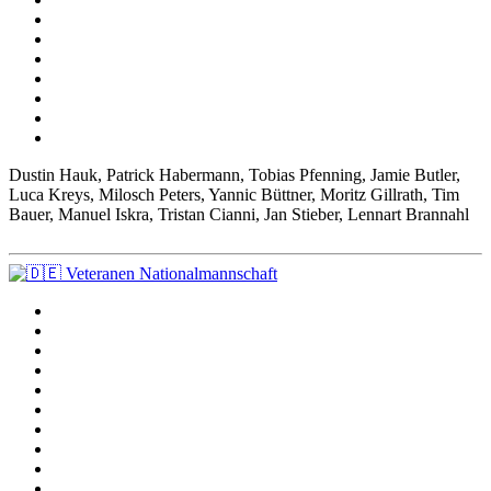
Dustin Hauk, Patrick Habermann, Tobias Pfenning, Jamie Butler,
Luca Kreys, Milosch Peters, Yannic Büttner, Moritz Gillrath, Tim
Bauer, Manuel Iskra, Tristan Cianni, Jan Stieber, Lennart Brannahl
Veteranen Nationalmannschaft