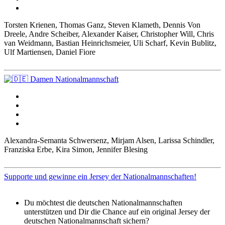
Torsten Krienen, Thomas Ganz, Steven Klameth, Dennis Von
Dreele, Andre Scheiber, Alexander Kaiser, Christopher Will, Chris
van Weidmann, Bastian Heinrichsmeier, Uli Scharf, Kevin Bublitz,
Ulf Martiensen, Daniel Fiore
Damen Nationalmannschaft
Alexandra-Semanta Schwersenz, Mirjam Alsen, Larissa Schindler,
Franziska Erbe, Kira Simon, Jennifer Blesing
Supporte und gewinne ein Jersey der Nationalmannschaften!
Du möchtest die deutschen Nationalmannschaften
unterstützen und Dir die Chance auf ein original Jersey der
deutschen Nationalmannschaft sichern?