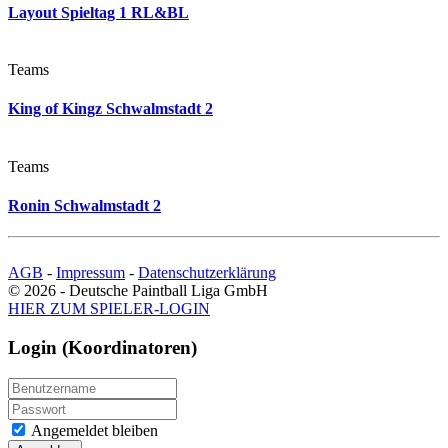
Layout Spieltag 1 RL&BL
Teams
King of Kingz Schwalmstadt 2
Teams
Ronin Schwalmstadt 2
AGB
-
Impressum
-
Datenschutzerklärung
© 2026 - Deutsche Paintball Liga GmbH
HIER ZUM SPIELER-LOGIN
Login (Koordinatoren)
Angemeldet bleiben