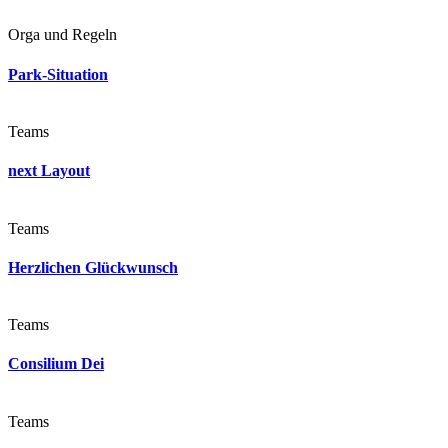
Orga und Regeln
Park-Situation
Teams
next Layout
Teams
Herzlichen Glückwunsch
Teams
Consilium Dei
Teams