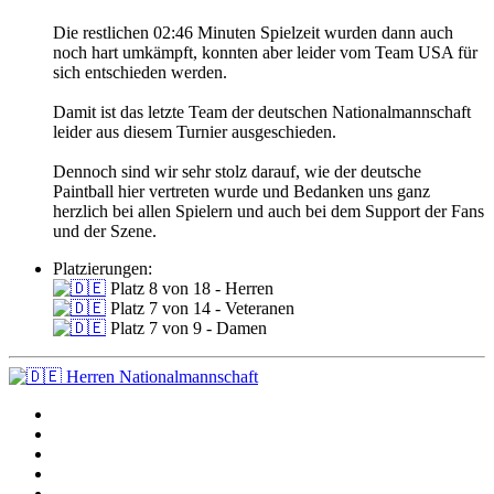
Die restlichen 02:46 Minuten Spielzeit wurden dann auch
noch hart umkämpft, konnten aber leider vom Team USA für
sich entschieden werden.
Damit ist das letzte Team der deutschen Nationalmannschaft
leider aus diesem Turnier ausgeschieden.
Dennoch sind wir sehr stolz darauf, wie der deutsche
Paintball hier vertreten wurde und Bedanken uns ganz
herzlich bei allen Spielern und auch bei dem Support der Fans
und der Szene.
Platzierungen:
Platz 8 von 18 - Herren
Platz 7 von 14 - Veteranen
Platz 7 von 9 - Damen
Herren Nationalmannschaft