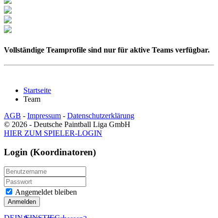
Vollständige Teamprofile sind nur für aktive Teams verfügbar.
Startseite
Team
AGB
-
Impressum
-
Datenschutzerklärung
© 2026 - Deutsche Paintball Liga GmbH
HIER ZUM SPIELER-LOGIN
Login (Koordinatoren)
Angemeldet bleiben
Anmelden
DEIN EINSTIEG
!