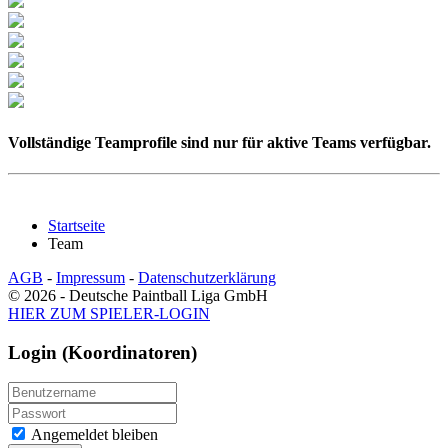
Vollständige Teamprofile sind nur für aktive Teams verfügbar.
Startseite
Team
AGB
-
Impressum
-
Datenschutzerklärung
© 2026 - Deutsche Paintball Liga GmbH
HIER ZUM SPIELER-LOGIN
Login (Koordinatoren)
Angemeldet bleiben