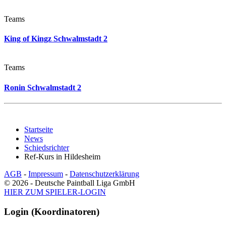
Teams
King of Kingz Schwalmstadt 2
Teams
Ronin Schwalmstadt 2
Startseite
News
Schiedsrichter
Ref-Kurs in Hildesheim
AGB
-
Impressum
-
Datenschutzerklärung
© 2026 - Deutsche Paintball Liga GmbH
HIER ZUM SPIELER-LOGIN
Login (Koordinatoren)