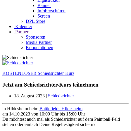
Ligastruktur
Banner
Infobroschüren
Screen
DPL Store
Kalender
Partner
Sponsoren
Media Partner
Kooperationen
KOSTENLOSER Schiedsrichter-Kurs
Jetzt am Schiedsrichter-Kurs teilnehmen
18. August 2023
|
Schiedsrichter
in Hildesheim beim
Battlefields Hildesheim
am 14.10.2023 von 10:00 Uhr bis 15:00 Uhr
Du möchtest auch mal als Schiedsrichter auf dem Paintball-Feld
stehen oder einfach Deine Regelfestigkeit sichern?