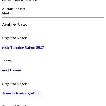
Ausbildungsort
Mail
Andere News
Orga und Regeln
erste Termine Saison 2027
Teams
next Layout
Orga und Regeln
Transferfenster geöffnet