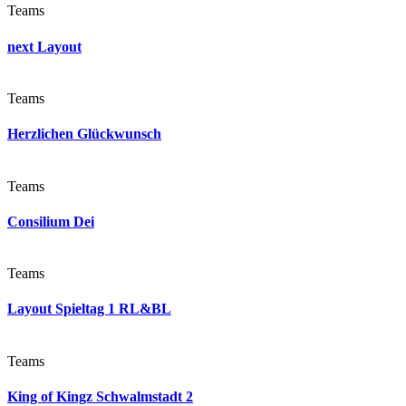
Teams
next Layout
Teams
Herzlichen Glückwunsch
Teams
Consilium Dei
Teams
Layout Spieltag 1 RL&BL
Teams
King of Kingz Schwalmstadt 2