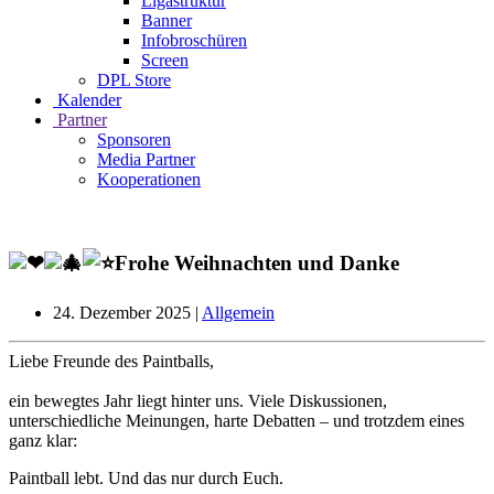
Ligastruktur
Banner
Infobroschüren
Screen
DPL Store
Kalender
Partner
Sponsoren
Media Partner
Kooperationen
Frohe Weihnachten und Danke
24. Dezember 2025
|
Allgemein
Liebe Freunde des Paintballs,
ein bewegtes Jahr liegt hinter uns. Viele Diskussionen,
unterschiedliche Meinungen, harte Debatten – und trotzdem eines
ganz klar:
Paintball lebt. Und das nur durch Euch.