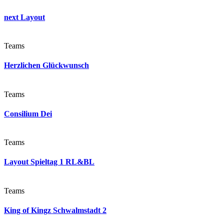
next Layout
Teams
Herzlichen Glückwunsch
Teams
Consilium Dei
Teams
Layout Spieltag 1 RL&BL
Teams
King of Kingz Schwalmstadt 2