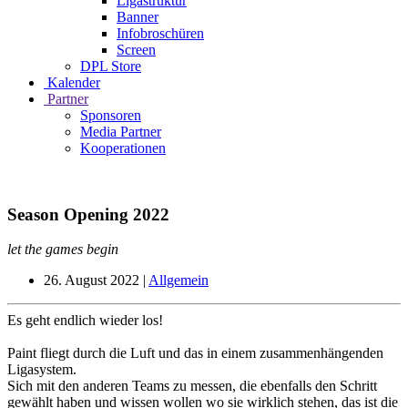
Ligastruktur
Banner
Infobroschüren
Screen
DPL Store
Kalender
Partner
Sponsoren
Media Partner
Kooperationen
Season Opening 2022
let the games begin
26. August 2022
|
Allgemein
Es geht endlich wieder los!
Paint fliegt durch die Luft und das in einem zusammenhängenden
Ligasystem.
Sich mit den anderen Teams zu messen, die ebenfalls den Schritt
gewählt haben und wissen wollen wo sie wirklich stehen, das ist die