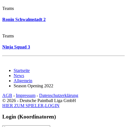
Teams
Ronin Schwalmstadt 2
Teams
Ninja Squad 3
Startseite
News
Allgemein
Season Opening 2022
AGB
-
Impressum
-
Datenschutzerklärung
© 2026 - Deutsche Paintball Liga GmbH
HIER ZUM SPIELER-LOGIN
Login (Koordinatoren)