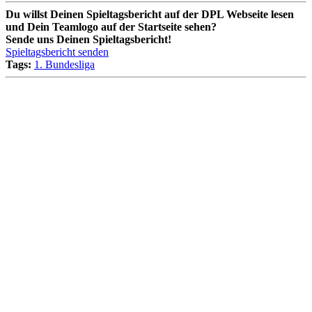
Du willst Deinen Spieltagsbericht auf der DPL Webseite lesen
und Dein Teamlogo auf der Startseite sehen?
Sende uns Deinen Spieltagsbericht!
Spieltagsbericht senden
Tags:
1. Bundesliga