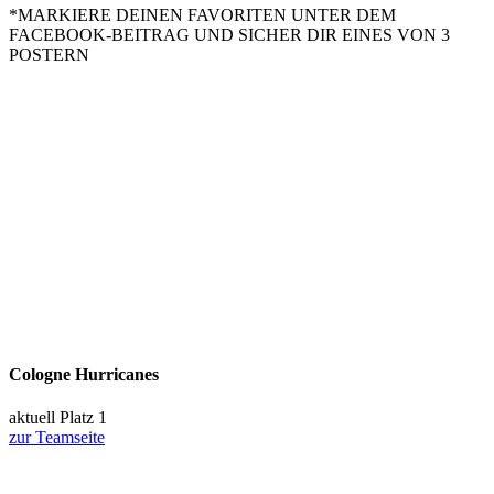
*MARKIERE DEINEN FAVORITEN UNTER DEM
FACEBOOK-BEITRAG UND SICHER DIR EINES VON 3
POSTERN
Cologne Hurricanes
aktuell Platz 1
zur Teamseite