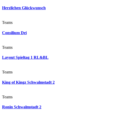
Herzlichen Glückwunsch
Teams
Consilium Dei
Teams
Layout Spieltag 1 RL&BL
Teams
King of Kingz Schwalmstadt 2
Teams
Ronin Schwalmstadt 2