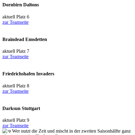
Dornbirn Daltons
aktuell Platz 6
zur Teamseite
Braindead Emsdetten
aktuell Platz 7
zur Teamseite
Friedrichshafen Invaders
aktuell Platz 8
zur Teamseite
Darksun Stuttgart
aktuell Platz 9
zur Teamseite
Wer nutzt die Zeit und mischt in der zweiten Saisonhälfte ganz