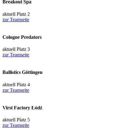
Breakout Spa
aktuell Platz 2
zur Teamseite
Cologne Predators
aktuell Platz 3
zur Teamseite
Ballistics Göttingen
aktuell Platz 4
zur Teamseite
Virst Factory Łódź
aktuell Platz 5
zur Teamseite