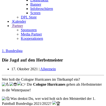
Ligastruktur
Banner
Infobroschüren
Screen
DPL Store
Kalender
Partner
Sponsoren
Media Partner
Kooperationen
1. Bundesliga
Die Jagd auf den Herbstmeister
17. Oktober 2021
|
Allgemein
Wer holt die Cologne Hurricanes im Titelkampf ein?
Die
Cologne Hurricanes
gehen als Herbstmeister
in die Winterpause!
Was denkst Du, wer wird holt sich den Meistertitel der 1.
Paintball Bundesliga 2021/2022?