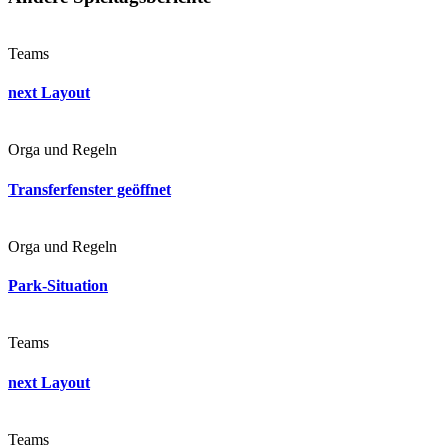
Teams
next Layout
Orga und Regeln
Transferfenster geöffnet
Orga und Regeln
Park-Situation
Teams
next Layout
Teams