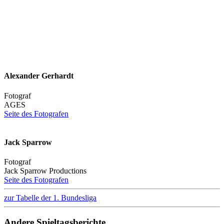
Alexander Gerhardt
Fotograf
AGES
Seite des Fotografen
Jack Sparrow
Fotograf
Jack Sparrow Productions
Seite des Fotografen
zur Tabelle der 1. Bundesliga
Andere Spieltagsberichte